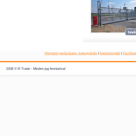
Hörmann garázskapu, kapugyártás
|
Kapumozgató
|
Úszóka
2008 © R-Trade - Minden jog fenntartva!