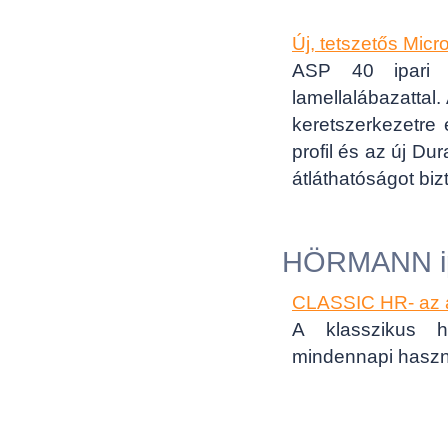
Új, tetszetős Micro
ASP 40 ipari s
lamellalábazattal
keretszerkezetre
profil és az új D
átláthatóságot bizt
HÖRMANN ip
CLASSIC HR- az a
A klasszikus 
mindennapi haszná