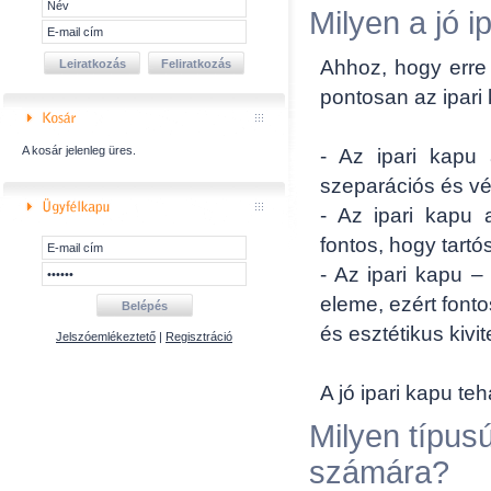
Milyen a jó i
Ahhoz, hogy erre 
pontosan az ipari 
A kosár jelenleg üres.
- Az ipari kapu 
szeparációs és véd
- Az ipari kapu
fontos, hogy tartó
- Az ipari kapu –
eleme, ezért font
és esztétikus kivi
Jelszóemlékeztető
|
Regisztráció
A jó ipari kapu te
Milyen típus
számára?