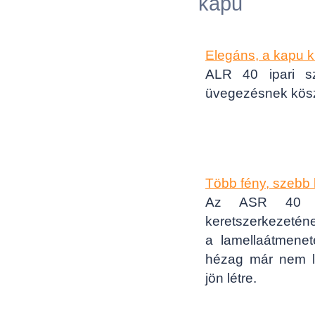
kapu
Elegáns, a kapu k
ALR 40 ipari sz
üvegezésnek kös
Több fény, szebb 
Az ASR 40 ipa
keretszerkezetén
a lamellaátmenet
hézag már nem lá
jön létre.