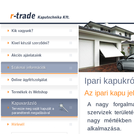
Ipari kapukró
Az ipari kapu je
A nagy forgalma
szervizek terület
nagy mértékben 
alkalmazása.